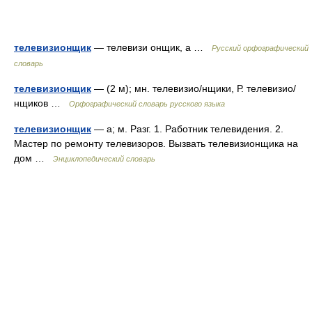
телевизионщик
— телевизи онщик, а …
Русский орфографический
словарь
телевизионщик
— (2 м); мн. телевизио/нщики, Р. телевизио/
нщиков …
Орфографический словарь русского языка
телевизионщик
— а; м. Разг. 1. Работник телевидения. 2.
Мастер по ремонту телевизоров. Вызвать телевизионщика на
дом …
Энциклопедический словарь