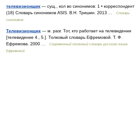
телевизионщик
— сущ., кол во синонимов: 1 • корреспондент
(18) Словарь синонимов ASIS. В.Н. Тришин. 2013 …
Словарь
синонимов
Телевизионщик
— м. разг. Тот, кто работает на телевидении
[телевидение 4., 5.]. Толковый словарь Ефремовой. Т. Ф.
Ефремова. 2000 …
Современный толковый словарь русского языка
Ефремовой